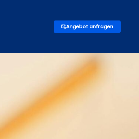
Angebot anfragen