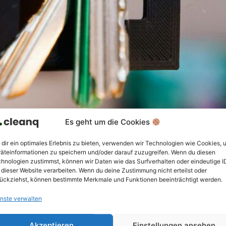
Es geht um die Cookies
dir ein optimales Erlebnis zu bieten, verwenden wir Technologien wie Cookies, 
äteinformationen zu speichern und/oder darauf zuzugreifen. Wenn du diesen
hnologien zustimmst, können wir Daten wie das Surfverhalten oder eindeutige I
 dieser Website verarbeiten. Wenn du deine Zustimmung nicht erteilst oder
ückziehst, können bestimmte Merkmale und Funktionen beeinträchtigt werden.
nste verwalten
Akzeptieren
Einstellungen ansehen