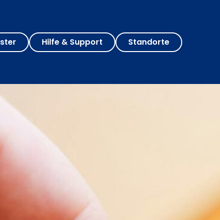
ster
Hilfe & Support
Standorte