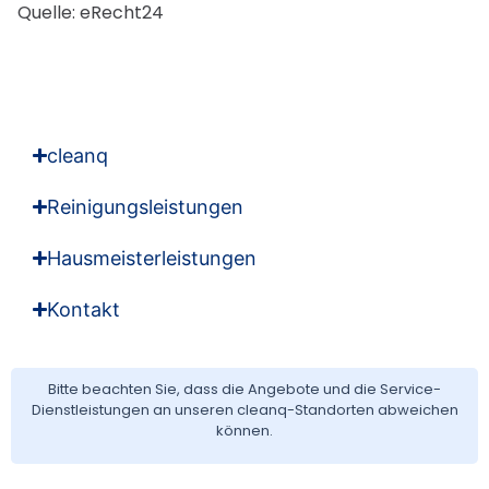
Quelle:
eRecht24
cleanq
Reinigungsleistungen
Hausmeisterleistungen
Kontakt
Bitte beachten Sie, dass die Angebote und die Service-
Dienstleistungen an unseren cleanq-Standorten abweichen
können.