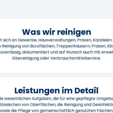
Was wir reinigen
et sich an Gewerbe, Hausverwaltungen, Praxen, Kanzleien
Reinigung von Büroflächen, Treppenhäusern, Praxen, Kit
verlässig, dokumentiert und auf Wunsch auch mit erweit
Glasreinigung oder Verbrauchsmittelservice.
Leistungen im Detail
lle wesentlichen Aufgaben, die für eine gepflegte Umgebu
Abwischen von Oberflächen, die Reinigung und Desinfekti
sowie die Pflege von gemeinschaftlich genutzten Fläche