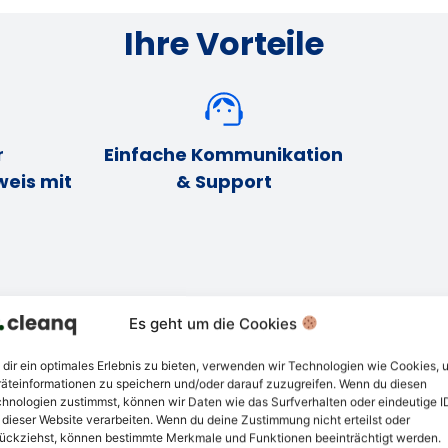
Ihre Vorteile
r
Einfache Kommunikation
eis mit
& Support
Es geht um die Cookies
dir ein optimales Erlebnis zu bieten, verwenden wir Technologien wie Cookies, 
äteinformationen zu speichern und/oder darauf zuzugreifen. Wenn du diesen
hnologien zustimmst, können wir Daten wie das Surfverhalten oder eindeutige I
 dieser Website verarbeiten. Wenn du deine Zustimmung nicht erteilst oder
ückziehst, können bestimmte Merkmale und Funktionen beeinträchtigt werden.