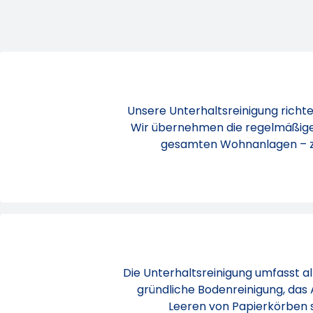
Unsere Unterhaltsreinigung richt
Wir übernehmen die regelmäßige 
gesamten Wohnanlagen – zu
Die Unterhaltsreinigung umfasst a
gründliche Bodenreinigung, das 
Leeren von Papierkörben 