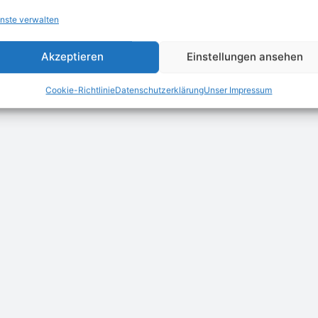
nste verwalten
Akzeptieren
Einstellungen ansehen
Cookie-Richtlinie
Datenschutzerklärung
Unser Impressum