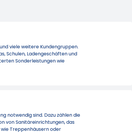
 und viele weitere Kundengruppen.
as, Schulen, Ladengeschäften und
erten Sonderleistungen wie
ng notwendig sind. Dazu zählen die
on von Sanitäreinrichtungen, das
n wie Treppenhäusern oder