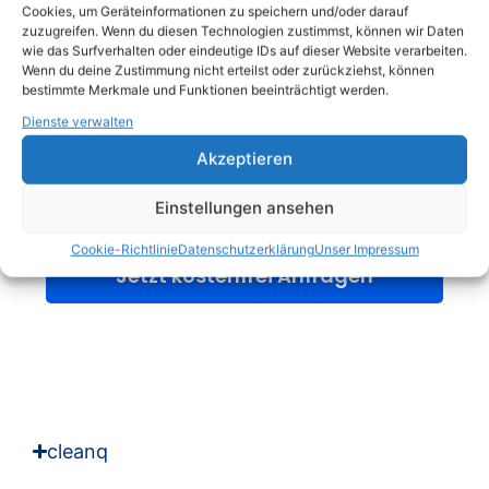
Cookies, um Geräteinformationen zu speichern und/oder darauf
zuzugreifen. Wenn du diesen Technologien zustimmst, können wir Daten
wie das Surfverhalten oder eindeutige IDs auf dieser Website verarbeiten.
Wenn du deine Zustimmung nicht erteilst oder zurückziehst, können
bestimmte Merkmale und Funktionen beeinträchtigt werden.
Dienste verwalten
Akzeptieren
1. Status-Updates
Einstellungen ansehen
2. Wartungen
Cookie-Richtlinie
Datenschutzerklärung
Unser Impressum
Jetzt kostenfrei Anfragen
cleanq